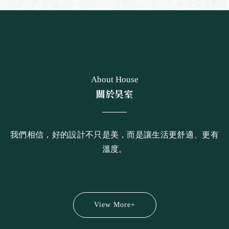
About House
關於昊室
我們相信，好的設計不只是美，而是讓生活更舒適、更有
溫度。
View More+