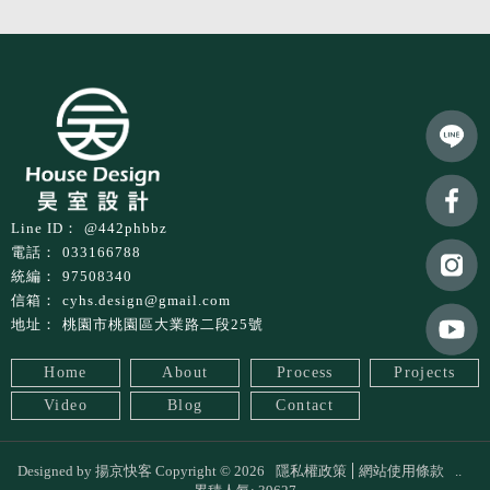
@442phbbz
033166788
97508340
cyhs.design@gmail.com
桃園市桃園區大業路二段25號
Home
About
Process
Projects
Video
Blog
Contact
Designed by
揚京快客
Copyright © 2026
隱私權政策
網站使用條款
..