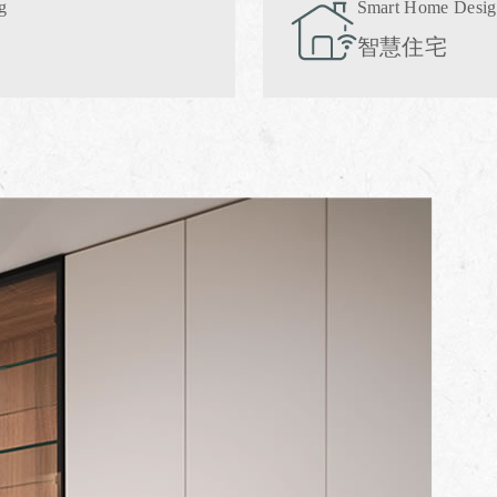
g
Smart Home Desi
智慧住宅