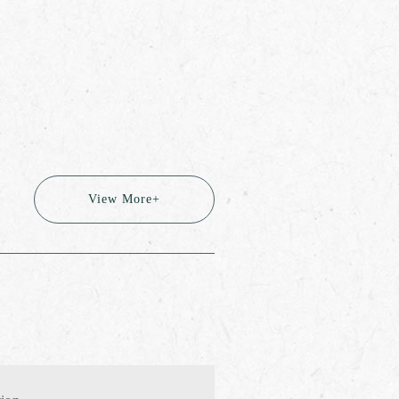
View More+