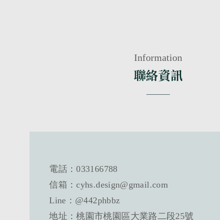
Information
聯絡資訊
電話：
033166788
信箱：
cyhs.design@gmail.com
Line：
@442phbbz
地址：
桃園市桃園區大業路二段25號