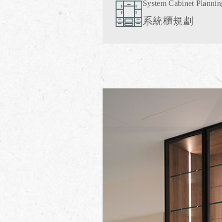
System Cabinet Plannin
系統櫃規劃