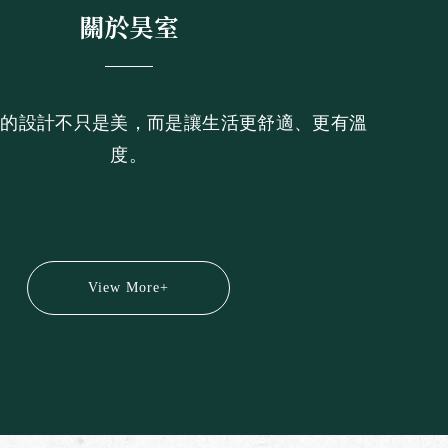
關於昊室
好的設計不只是美，而是讓生活更舒適、更有溫
度。
View More+