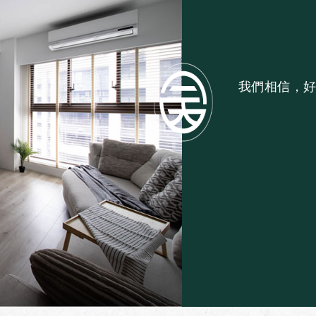
我們相信，