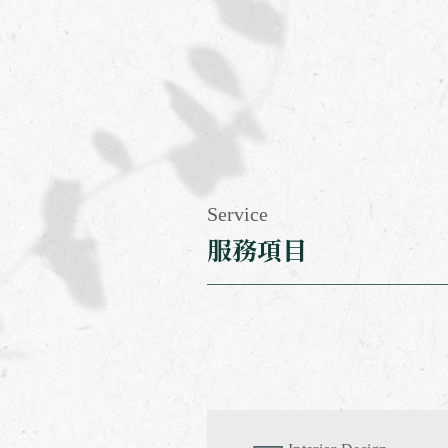
Service
服務項目