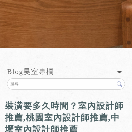
Blog
昊室專欄
裝潢要多久時間？室內設計師
推薦,桃園室內設計師推薦,中
壢室內設計師推薦