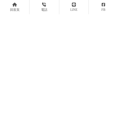
回首頁
電話
LINE
FB